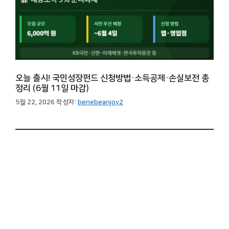
오늘 출시! 국민성장펀드 신청방법·소득공제·손실보전 총
정리 (6월 11일 마감)
5월 22, 2026
작성자:
benebeanjoy2