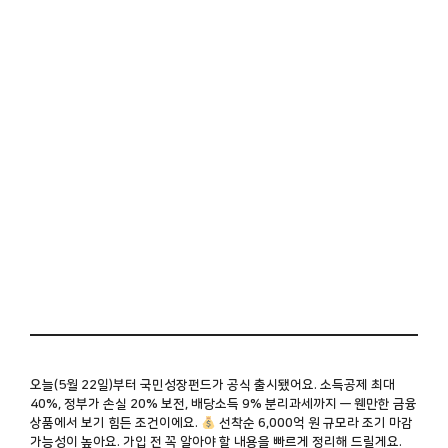
오늘(5월 22일)부터 국민성장펀드가 공식 출시됐어요. 소득공제 최대
40%, 정부가 손실 20% 보전, 배당소득 9% 분리과세까지 — 웬만한 금융
상품에서 보기 힘든 조건이에요.
선착순 6,000억 원 규모라 조기 마감
가능성이 높아요. 가입 전 꼭 알아야 할 내용을 빠르게 정리해 드릴게요.