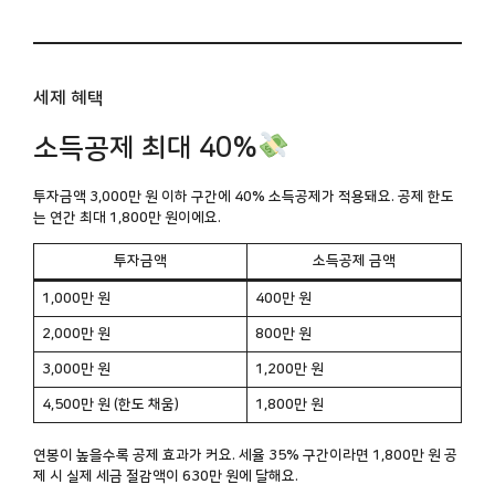
세제 혜택
소득공제 최대 40%
투자금액 3,000만 원 이하 구간에 40% 소득공제가 적용돼요. 공제 한도
는 연간 최대
1,800만 원
이에요.
투자금액
소득공제 금액
1,000만 원
400만 원
2,000만 원
800만 원
3,000만 원
1,200만 원
4,500만 원 (한도 채움)
1,800만 원
연봉이 높을수록 공제 효과가 커요. 세율 35% 구간이라면 1,800만 원 공
제 시 실제 세금 절감액이 630만 원에 달해요.