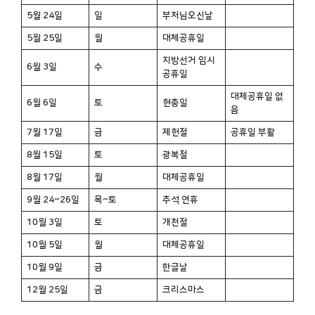
5월 24일
일
부처님오신날
5월 25일
월
대체공휴일
지방선거 임시
6월 3일
수
공휴일
대체공휴일 없
6월 6일
토
현충일
음
7월 17일
금
제헌절
공휴일 부활
8월 15일
토
광복절
8월 17일
월
대체공휴일
9월 24~26일
목~토
추석 연휴
10월 3일
토
개천절
10월 5일
월
대체공휴일
10월 9일
금
한글날
12월 25일
금
크리스마스