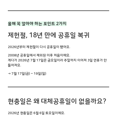
올해 꼭 알아야 하는 포인트 2가지
제헌절, 18년 만에 공휴일 복귀
2026년부터 제헌절이 다시 공휴일이 됐어요.
2008년 공휴일에서 제외된 이후 처음이에요.
게다가
2026년 7월 17일은 금요일
이라 주말까지 이어져
3일 연휴
가 만
들어져요.
→
7월 17일(금) ~ 19일(일)
현충일은 왜 대체공휴일이 없을까요?
2026년 현충일은
6월 6일 토요일
이에요.