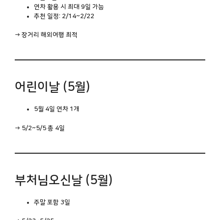
연차 활용 시 최대 9일 가능
추천 일정:
2/14~2/22
→ 장거리 해외여행 최적
어린이날 (5월)
5월 4일 연차 1개
→
5/2~5/5 총 4일
부처님오신날 (5월)
주말 포함 3일