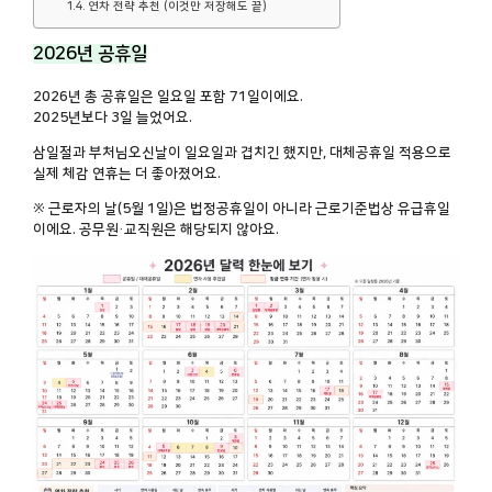
연차 전략 추천 (이것만 저장해도 끝)
2026년 공휴일
2026년 총 공휴일은
일요일 포함 71일
이에요.
2025년보다 3일 늘었어요.
삼일절과 부처님오신날이 일요일과 겹치긴 했지만, 대체공휴일 적용으로
실제 체감 연휴는 더 좋아졌어요.
※ 근로자의 날(5월 1일)은 법정공휴일이 아니라
근로기준법상 유급휴일
이에요. 공무원·교직원은 해당되지 않아요.