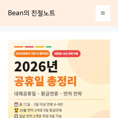
컨
텐
Bean의 친절노트
츠
메
로
건
너
뉴
뛰
기