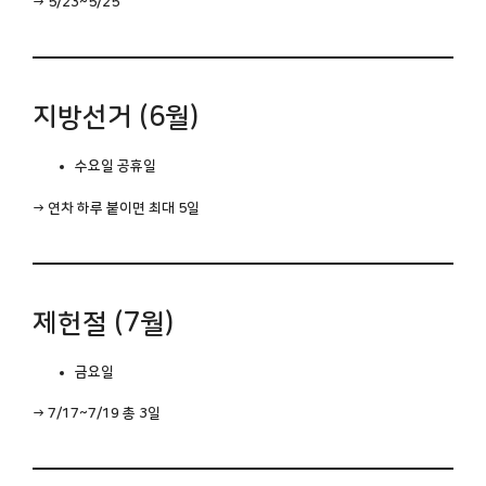
→
5/23~5/25
지방선거 (6월)
수요일 공휴일
→ 연차 하루 붙이면 최대 5일
제헌절 (7월)
금요일
→
7/17~7/19 총 3일