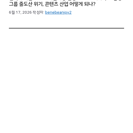
그룹 줄도산 위기, 콘텐츠 산업 어떻게 되나?
6월 17, 2026
작성자:
benebeanjoy2