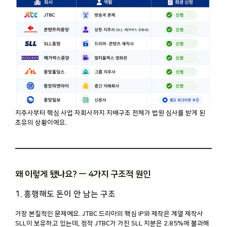
지주사부터 핵심 사업 자회사까지 지배구조 전체가 법원 심사를 받게 된
초유의 상황이에요.
왜 이렇게 됐나요? — 4가지 구조적 원인
1. 흥행해도 돈이 안 남는 구조
가장 본질적인 문제예요. JTBC 드라마의 핵심 IP와 제작은 계열 제작사
SLL이 보유하고 있는데, 정작 JTBC가 가진 SLL 지분은 2.85%에 불과해