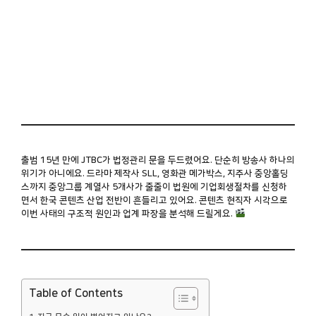
출범 15년 만에 JTBC가 법정관리 문을 두드렸어요. 단순히 방송사 하나의
위기가 아니에요. 드라마 제작사 SLL, 영화관 메가박스, 지주사 중앙홀딩
스까지 중앙그룹 계열사 5개사가 줄줄이 법원에 기업회생절차를 신청하
면서 한국 콘텐츠 산업 전반이 흔들리고 있어요. 콘텐츠 현직자 시각으로
이번 사태의 구조적 원인과 업계 파장을 분석해 드릴게요.
Table of Contents